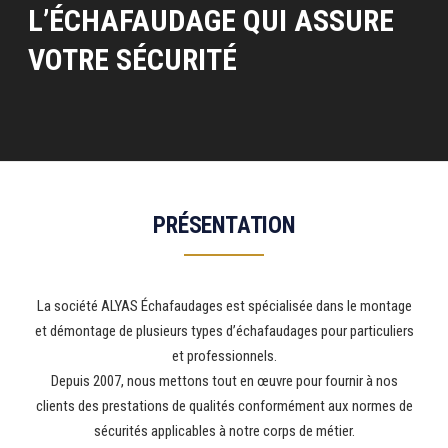
L’ÉCHAFAUDAGE QUI ASSURE
VOTRE SÉCURITÉ
PRÉSENTATION
La société ALYAS Échafaudages est spécialisée dans le montage
et démontage de plusieurs types d’échafaudages pour particuliers
et professionnels.
Depuis 2007, nous mettons tout en œuvre pour fournir à nos
clients des prestations de qualités conformément aux normes de
sécurités applicables à notre corps de métier.