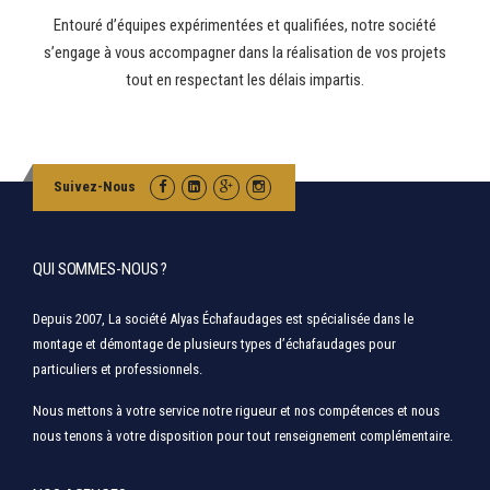
Entouré d’équipes expérimentées et qualifiées, notre société
s’engage à vous accompagner dans la réalisation de vos projets
tout en respectant les délais impartis.
Suivez-Nous
QUI SOMMES-NOUS ?
Depuis 2007, La société Alyas Échafaudages est spécialisée dans le
montage et démontage de plusieurs types d’échafaudages pour
particuliers et professionnels.
Nous mettons à votre service notre rigueur et nos compétences et nous
nous tenons à votre disposition pour tout renseignement complémentaire.